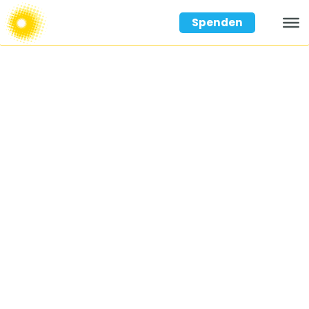
Spenden