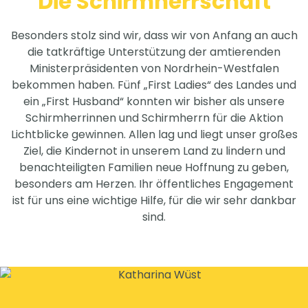
Die Schirmherrschaft
Besonders stolz sind wir, dass wir von Anfang an auch
die tatkräftige Unterstützung der amtierenden
Ministerpräsidenten von Nordrhein-Westfalen
bekommen haben. Fünf „First Ladies“ des Landes und
ein „First Husband“ konnten wir bisher als unsere
Schirmherrinnen und Schirmherrn für die Aktion
Lichtblicke gewinnen. Allen lag und liegt unser großes
Ziel, die Kindernot in unserem Land zu lindern und
benachteiligten Familien neue Hoffnung zu geben,
besonders am Herzen. Ihr öffentliches Engagement
ist für uns eine wichtige Hilfe, für die wir sehr dankbar
sind.