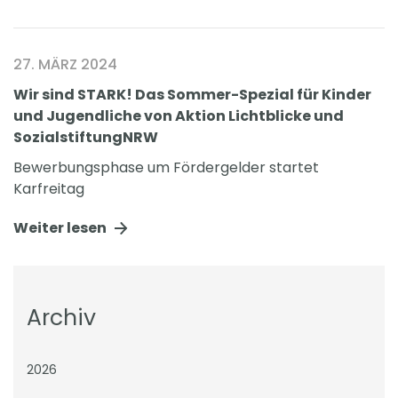
27. MÄRZ 2024
Wir sind STARK! Das Sommer-Spezial für Kinder
und Jugendliche von Aktion Lichtblicke und
SozialstiftungNRW
Bewerbungsphase um Fördergelder startet
Karfreitag
Weiter lesen
Archiv
2026