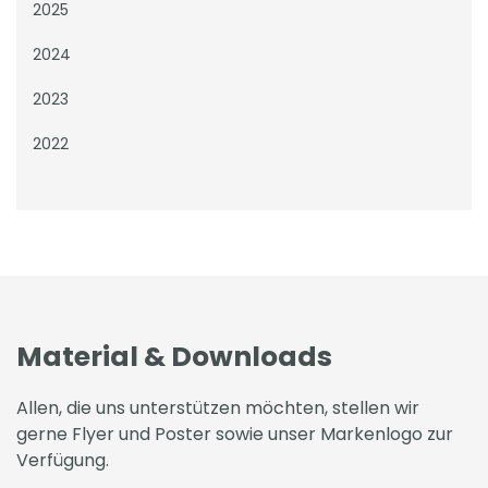
2025
2024
2023
2022
Material & Downloads
Allen, die uns unterstützen möchten, stellen wir
gerne Flyer und Poster sowie unser Markenlogo zur
Verfügung.