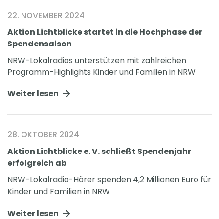
22. NOVEMBER 2024
Aktion Lichtblicke startet in die Hochphase der
Spendensaison
NRW-Lokalradios unterstützen mit zahlreichen
Programm-Highlights Kinder und Familien in NRW
Weiter lesen
28. OKTOBER 2024
Aktion Lichtblicke e. V. schließt Spendenjahr
erfolgreich ab
NRW-Lokalradio-Hörer spenden 4,2 Millionen Euro für
Kinder und Familien in NRW
Weiter lesen