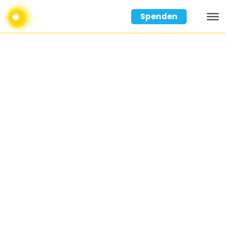
Spenden