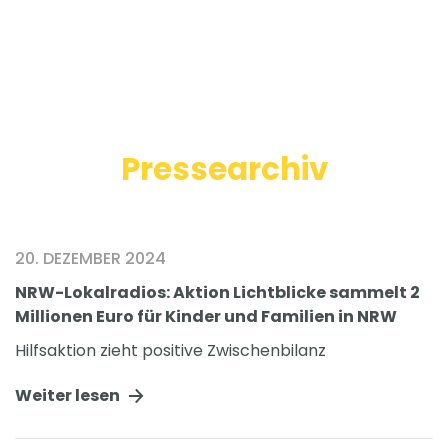
Pressearchiv
20. DEZEMBER 2024
NRW-Lokalradios: Aktion Lichtblicke sammelt 2
Millionen Euro für Kinder und Familien in NRW
Hilfsaktion zieht positive Zwischenbilanz
Weiter lesen