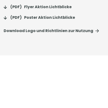
(PDF)
Flyer Aktion Lichtblicke
(PDF)
Poster Aktion Lichtblicke
Download Logo und Richtlinien zur Nutzung