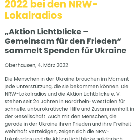
2022 bei den NRW-
Lokalradios
„Aktion Lichtblicke –
Gemeinsam für den Frieden“
sammelt Spenden für Ukraine
Oberhausen, 4. März 2022
Die Menschen in der Ukraine brauchen im Moment
jede Unterstützung, die sie bekommen können. Die
NRW-Lokalradios und die Aktion Lichtblicke e. V.
stehen seit 24 Jahren in Nordrhein-Westfalen für
schnelle, unbürokratische Hilfe und Zusammenhalt in
der Gesellschaft. Auch mit den Menschen, die
gerade in der Ukraine ihren Frieden und ihre Freiheit
wehrhaft verteidigen, zeigen sich die NRW-
Lokalradios und die Aktion Lichtblicke solidarisch: