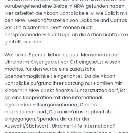
vorübergehend eine Bleibe in NRW gefunden haben.
Hier arbeitet die Aktion Lichtblicke e. V. wie üblich mit
den NRW-Geschäftsstellen von Diakonie und Caritas
vor Ort zusammen. Dort können auch
entsprechende Hilfsanträge an die Aktion Lichtblicke
gestellt werden.
Wer seine Spende lieber bei den Menschen in der
Ukraine im Krisengebiet vor Ort eingesetzt wissen
möchte, für den wurde eine zusätzliche
Spendenmöglichkeit eingerichtet: Da die Aktion
Lichtblicke aufgrund ihrer Satzung nur Familien mit
Kindern in NRW direkt finanziell unterstützen darf, ist
sie eine Kooperation mit den international
agierenden Hilfsorganisationen „Caritas
international“ und „Diakonie Katastrophenhilfe“
eingegangen. Spenden, die unter der
Auswahl/Stichwort „Ukraine-Hilfe International“