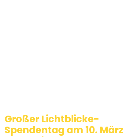
Großer Lichtblicke-
Spendentag am 10. März