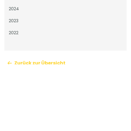
2024
2023
2022
Zurück zur Übersicht