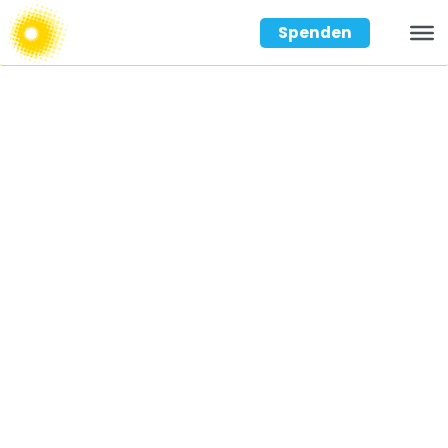
Spenden